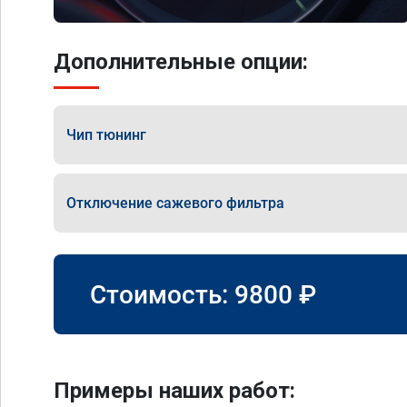
Дополнительные опции:
Чип тюнинг
Отключение сажевого фильтра
Стоимость:
9800
₽
Примеры наших работ: