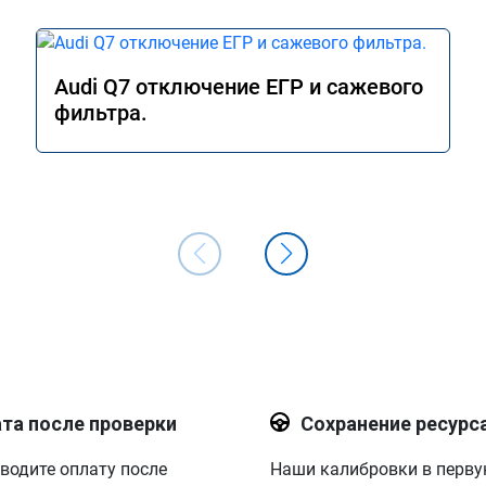
Audi Q7 отключение ЕГР и сажевого
фильтра.
та после проверки
Сохранение ресурс
водите оплату после
Наши калибровки в перв