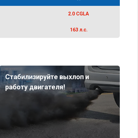
2.0 CGLA
163 л.с.
Стабилизируйте выхлоп и
работу двигателя!