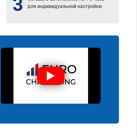
3
для индивидуальной настройки.