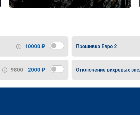
10000 ₽
Прошивка Евро 2
9800
2000 ₽
Отключение вихревых зас