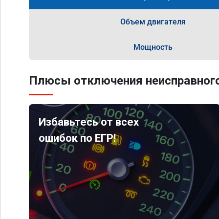
Объем двигателя
Мощность
Плюсы отключения неисправного
Избавьтесь от всех
ошибок по ЕГР!