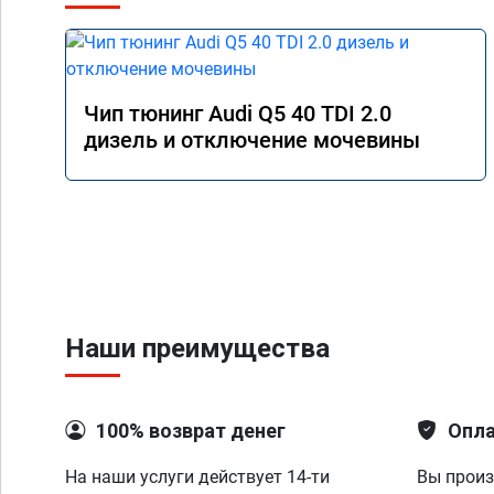
Чип тюнинг Audi Q5 40 TDI 2.0
дизель и отключение мочевины
Наши преимущества
100% возврат денег
Опла
На наши услуги действует 14-ти
Вы произ