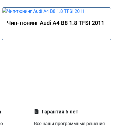
Чип-тюнинг Audi A4 B8 1.8 TFSI 2011
а
Гарантия 5 лет
ую
Все наши программные решения