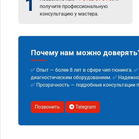
1
получите профессиональную
консультацию у мастера.
Почему нам можно доверять
✅ Опыт — более 8 лет в сфере чип-тюнинга. 
диагностическим оборудованием. ✅ Надежнос
✅ Прозрачность — подробные консультации п
Позвонить
Telegram