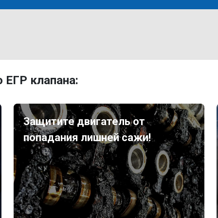
 ЕГР клапана:
Защитите двигатель от
попадания лишней сажи!