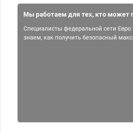
Мы работаем для тех, кто может 
Специалисты федеральной сети Евро Ч
знаем, как получить безопасный мак