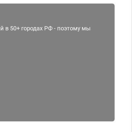
 в 50+ городах РФ - поэтому мы