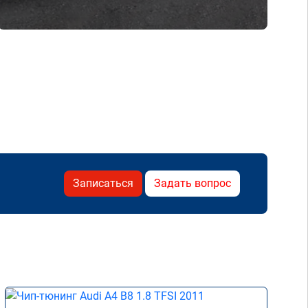
Записаться
Задать вопрос