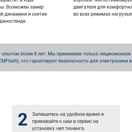
ы. Возможен замер
двигателя для комфортно
й динамики и снятие
во всех режимах нагрузки
 диностенде.
опытом более 8 лет. Мы применяем только лицензионное о
x, PCMFlash), что гарантирует безопасность для электроники 
2
Запишитесь на удобное время и
приезжайте к нам в сервис на
установку чип тюнинга.