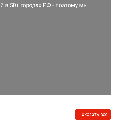
 в 50+ городах РФ - поэтому мы
Показать все