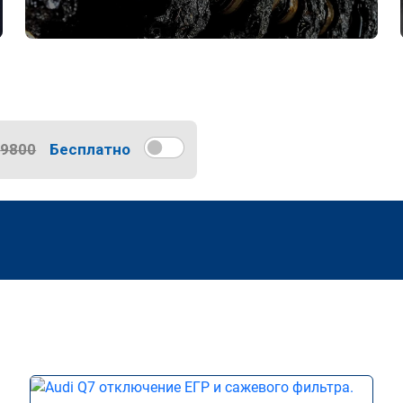
9800
Бесплатно