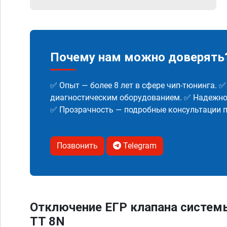
Почему нам можно доверять
✅ Опыт — более 8 лет в сфере чип-тюнинга. 
диагностическим оборудованием. ✅ Надежнос
✅ Прозрачность — подробные консультации п
Позвонить
Telegram
Отключение ЕГР клапана систем
TT 8N