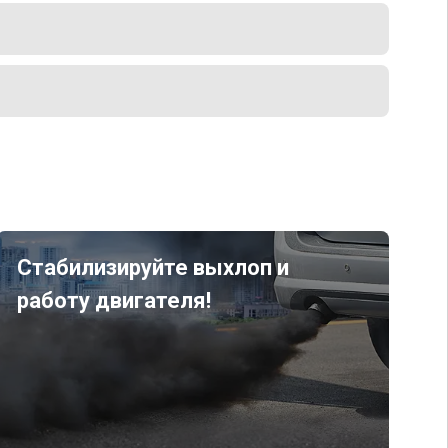
Стабилизируйте выхлоп и
работу двигателя!