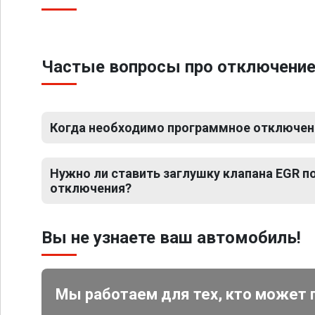
Частые вопросы про отключение 
Когда необходимо программное отключени
Нужно ли ставить заглушку клапана EGR 
отключения?
Вы не узнаете ваш автомобиль!
Мы работаем для тех, кто может 