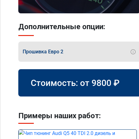
Дополнительные опции:
Прошивка Евро 2
Стоимость: от
9800
₽
Примеры наших работ: