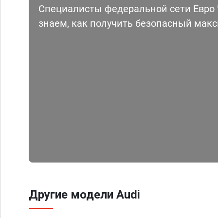
Специалисты федеральной сети Евро Ч
знаем, как получить безопасный мак
Другие модели Audi