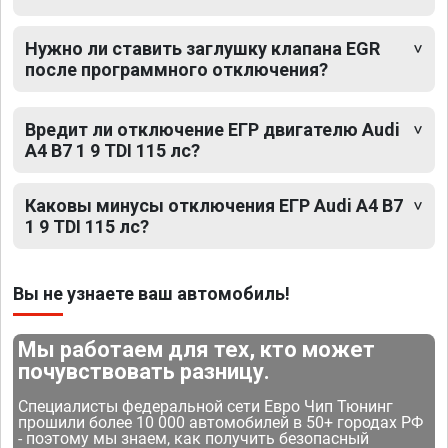
Нужно ли ставить заглушку клапана EGR
после программного отключения?
Вредит ли отключение ЕГР двигателю Audi
A4 B7 1 9 TDI 115 лс?
Каковы минусы отключения ЕГР Audi A4 B7
1 9 TDI 115 лс?
Вы не узнаете ваш автомобиль!
Мы работаем для тех, кто может
почувствовать разницу.
Специалисты федеральной сети Евро Чип Тюнинг
прошили более 10 000 автомобилей в 50+ городах РФ
- поэтому мы знаем, как получить безопасный