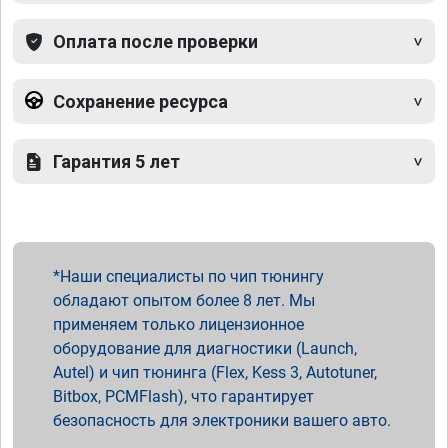
Оплата после проверки
Сохранение ресурса
Гарантия 5 лет
Наши специалисты по чип тюнингу
обладают опытом более 8 лет. Мы
применяем только лицензионное
оборудование для диагностики (Launch,
Autel) и чип тюнинга (Flex, Kess 3, Autotuner,
Bitbox, PCMFlash), что гарантирует
безопасность для электроники вашего авто.