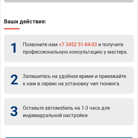
Ваши действия:
1
Позвоните нам
+7 3452 51-84-03
и получите
профессиональную консультацию у мастера.
2
Запишитесь на удобное время и приезжайте
к нам в сервис на установку чип тюнинга.
3
Оставьте автомобиль на 1-3 часа для
индивидуальной настройки.