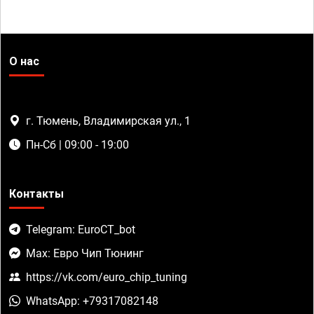
О нас
г. Тюмень, Владимирская ул., 1
Пн-Сб | 09:00 - 19:00
Контакты
Telegram: EuroCT_bot
Max: Евро Чип Тюнинг
https://vk.com/euro_chip_tuning
WhatsApp: +79317082148