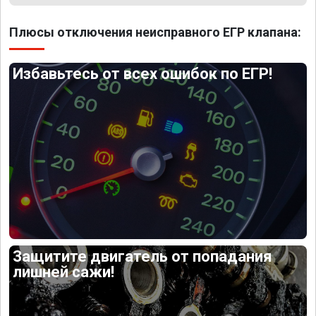
Плюсы отключения неисправного ЕГР клапана:
Избавьтесь от всех ошибок по ЕГР!
Защитите двигатель от попадания
лишней сажи!