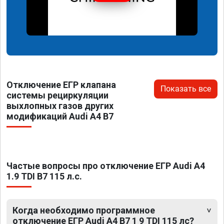
Отключение ЕГР клапана
Показать все
системы рециркуляции
выхлопных газов других
модификаций Audi A4 B7
Частые вопросы про отключение ЕГР Audi A4
1.9 TDI B7 115 л.с.
Когда необходимо программное
отключение ЕГР Audi A4 B7 1 9 TDI 115 лс?