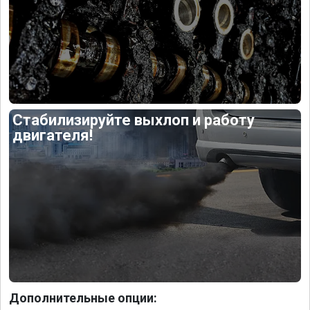
Стабилизируйте выхлоп и работу
двигателя!
Дополнительные опции: