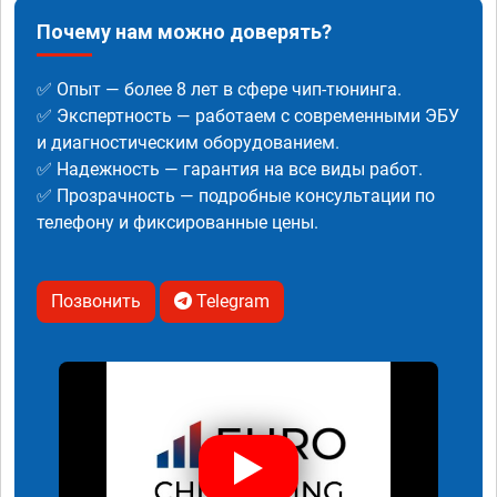
Почему нам можно доверять?
✅ Опыт — более 8 лет в сфере чип-тюнинга.
✅ Экспертность — работаем с современными ЭБУ
и диагностическим оборудованием.
✅ Надежность — гарантия на все виды работ.
✅ Прозрачность — подробные консультации по
телефону и фиксированные цены.
Позвонить
Telegram