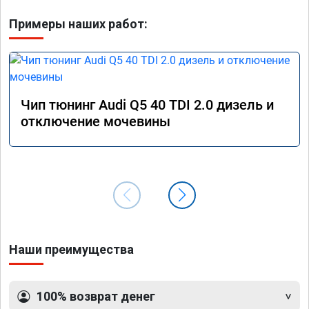
Примеры наших работ:
Чип тюнинг Audi Q5 40 TDI 2.0 дизель и
отключение мочевины
Наши преимущества
100% возврат денег