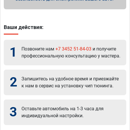
Ваши действия:
1
Позвоните нам
+7 3452 51-84-03
и получите
профессиональную консультацию у мастера.
2
Запишитесь на удобное время и приезжайте
к нам в сервис на установку чип тюнинга.
3
Оставьте автомобиль на 1-3 часа для
индивидуальной настройки.