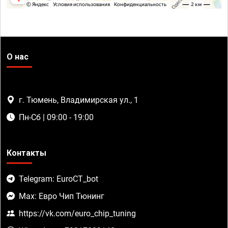
О нас
г. Тюмень, Владимирская ул., 1
Пн-Сб | 09:00 - 19:00
Контакты
Telegram: EuroCT_bot
Max: Евро Чип Тюнинг
https://vk.com/euro_chip_tuning