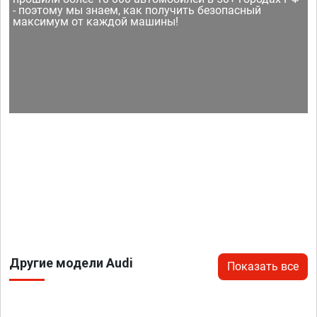
- поэтому мы знаем, как получить безопасный
максимум от каждой машины!
Другие модели Audi
Показать все