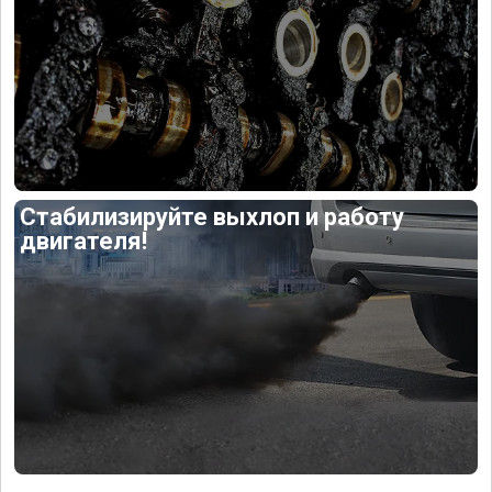
Стабилизируйте выхлоп и работу
двигателя!