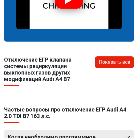
Отключение ЕГР клапана
Показать все
системы рециркуляции
выхлопных газов других
модификаций Audi A4 B7
Частые вопросы про отключение ЕГР Audi A4
2.0 TDI B7 163 л.с.
Когда необходимо программное