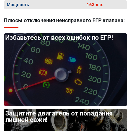
Мощность
163 л.с.
Плюсы отключения неисправного ЕГР клапана:
Избавьтесь от всех ошибок по ЕГР!
Защитите двигатель от попадания
лишней сажи!