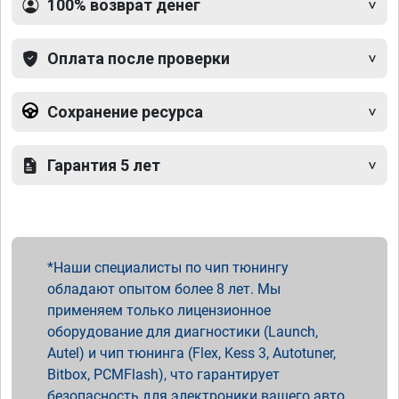
100% возврат денег
Оплата после проверки
Сохранение ресурса
Гарантия 5 лет
Наши специалисты по чип тюнингу
обладают опытом более 8 лет. Мы
применяем только лицензионное
оборудование для диагностики (Launch,
Autel) и чип тюнинга (Flex, Kess 3, Autotuner,
Bitbox, PCMFlash), что гарантирует
безопасность для электроники вашего авто.