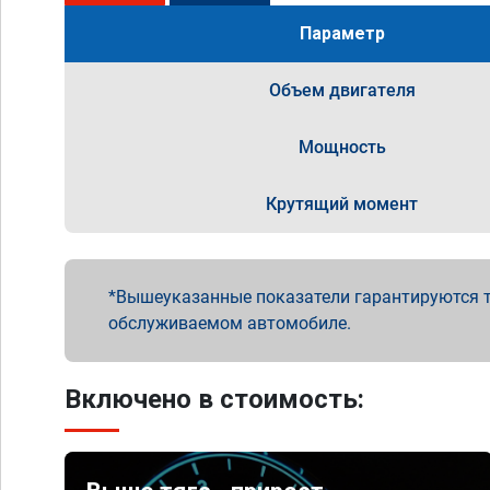
Параметр
Объем двигателя
Мощность
Крутящий момент
Вышеуказанные показатели гарантируются т
обслуживаемом автомобиле.
Включено в стоимость: