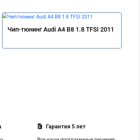
Чип-тюнинг Audi A4 B8 1.8 TFSI 2011
а
Гарантия 5 лет
ую
Все наши программные решения