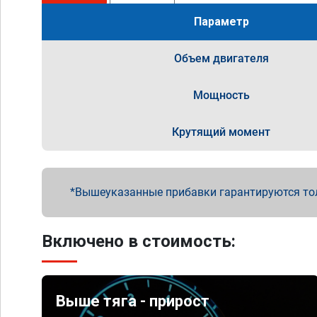
Параметр
Объем двигателя
Мощность
Крутящий момент
Вышеуказанные прибавки гарантируются то
Включено в стоимость:
Выше тяга - прирост