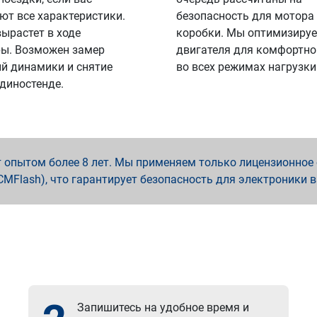
ют все характеристики.
безопасность для мотора
вырастет в ходе
коробки. Мы оптимизируе
ы. Возможен замер
двигателя для комфортно
й динамики и снятие
во всех режимах нагрузки
 диностенде.
опытом более 8 лет. Мы применяем только лицензионное о
x, PCMFlash), что гарантирует безопасность для электроники 
Запишитесь на удобное время и