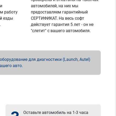
 и
автомобилей, на них мы
м работу
предоставляем гарантийный
й езды
СЕРТИФИКАТ. На весь софт
.
действует гарантия 5 лет - он не
"слетит" с вашего автомобиля.
борудование для диагностики (Launch, Autel)
вашего авто.
Оставьте автомобиль на 1-3 часа