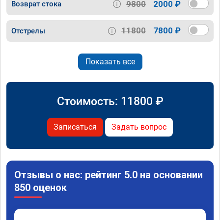
9800
2000 ₽
Возврат стока
11800
7800 ₽
Отстрелы
Показать все
Стоимость:
11800
₽
Записаться
Задать вопрос
Отзывы о нас: рейтинг 5.0 на основании
850 оценок