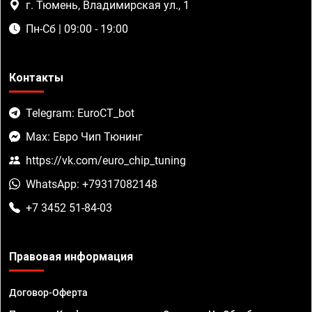
г. Тюмень, Владимирская ул., 1
Пн-Сб | 09:00 - 19:00
Контакты
Telegram: EuroCT_bot
Max: Евро Чип Тюнинг
https://vk.com/euro_chip_tuning
WhatsApp: +79317082148
+7 3452 51-84-03
Правовая информация
Договор-Оферта