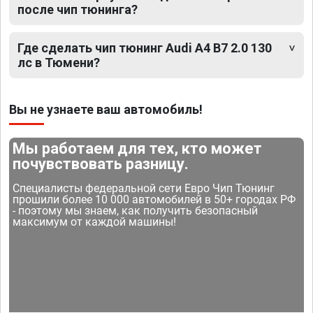
после чип тюнинга?
Где сделать чип тюнинг Audi A4 B7 2.0 130
лс в Тюмени?
Вы не узнаете ваш автомобиль!
Мы работаем для тех, кто может
почувствовать разницу.
Специалисты федеральной сети Евро Чип Тюнинг
прошили более 10 000 автомобилей в 50+ городах РФ
- поэтому мы знаем, как получить безопасный
максимум от каждой машины!