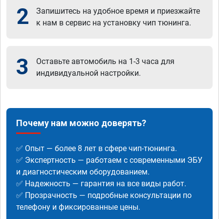
2
Запишитесь на удобное время и приезжайте
к нам в сервис на установку чип тюнинга.
3
Оставьте автомобиль на 1-3 часа для
индивидуальной настройки.
Почему нам можно доверять?
✅ Опыт — более 8 лет в сфере чип-тюнинга.
✅ Экспертность — работаем с современными ЭБУ
и диагностическим оборудованием.
✅ Надежность — гарантия на все виды работ.
✅ Прозрачность — подробные консультации по
телефону и фиксированные цены.