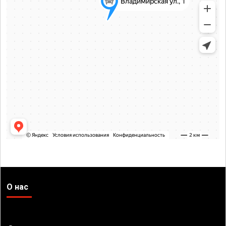
О нас