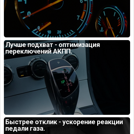
Лучше подхват - оптимизация
переключений АКПП.
Быстрее отклик - ускорение реакции
педали газа.