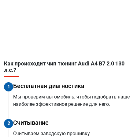
Как происходит чип тюнинг Audi A4 B7 2.0 130
л.с.?
Бесплатная диагностика
1
Мы проверим автомобиль, чтобы подобрать наше
наиболее эффективное решение для него.
Считывание
2
Считываем заводскую прошивку