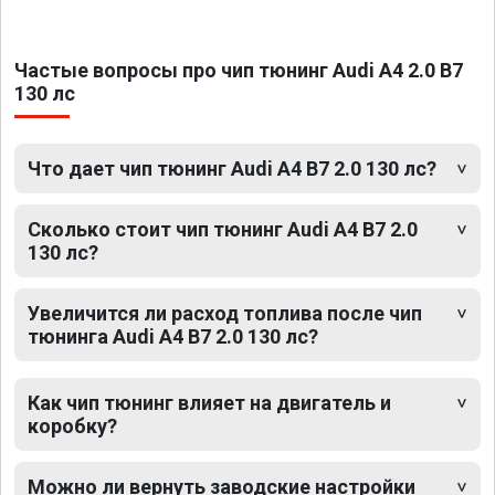
Частые вопросы про чип тюнинг Audi A4 2.0 B7
130 лс
Что дает чип тюнинг Audi A4 B7 2.0 130 лс?
Сколько стоит чип тюнинг Audi A4 B7 2.0
130 лс?
Увеличится ли расход топлива после чип
тюнинга Audi A4 B7 2.0 130 лс?
Как чип тюнинг влияет на двигатель и
коробку?
Можно ли вернуть заводские настройки