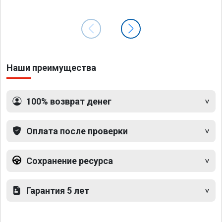
Наши преимущества
100% возврат денег
Оплата после проверки
Сохранение ресурса
Гарантия 5 лет