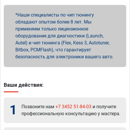
Наши специалисты по чип тюнингу
обладают опытом более 8 лет. Мы
применяем только лицензионное
оборудование для диагностики (Launch,
Autel) и чип тюнинга (Flex, Kess 3, Autotuner,
Bitbox, PCMFlash), что гарантирует
безопасность для электроники вашего авто.
Ваши действия:
1
Позвоните нам
+7 3452 51-84-03
и получите
профессиональную консультацию у мастера.