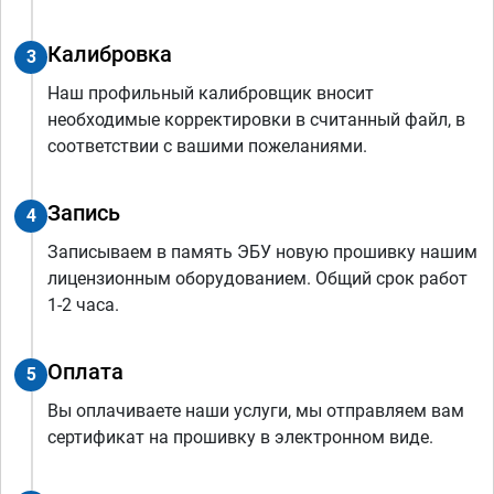
Калибровка
3
Наш профильный калибровщик вносит
необходимые корректировки в считанный файл, в
соответствии с вашими пожеланиями.
Запись
4
Записываем в память ЭБУ новую прошивку нашим
лицензионным оборудованием. Общий срок работ
1-2 часа.
Оплата
5
Вы оплачиваете наши услуги, мы отправляем вам
сертификат на прошивку в электронном виде.