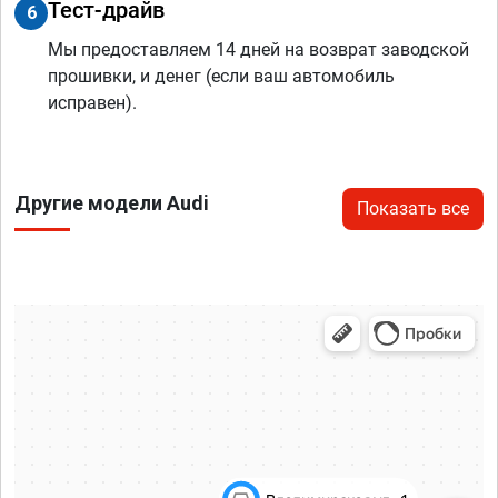
Тест-драйв
6
Мы предоставляем 14 дней на возврат заводской
прошивки, и денег (если ваш автомобиль
исправен).
Другие модели Audi
Показать все