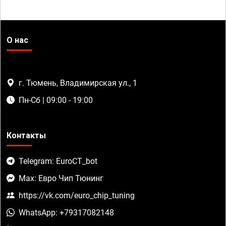
О нас
г. Тюмень, Владимирская ул., 1
Пн-Сб | 09:00 - 19:00
Контакты
Telegram: EuroCT_bot
Max: Евро Чип Тюнинг
https://vk.com/euro_chip_tuning
WhatsApp: +79317082148