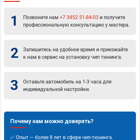
1
Позвоните нам
+7 3452 51-84-03
и получите
профессиональную консультацию у мастера.
2
Запишитесь на удобное время и приезжайте
к нам в сервис на установку чип тюнинга.
3
Оставьте автомобиль на 1-3 часа для
индивидуальной настройки.
Почему нам можно доверять?
✅ Опыт — более 8 лет в сфере чип-тюнинга.