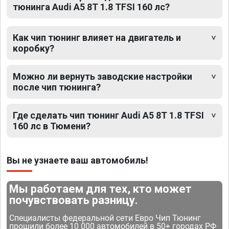
тюнинга Audi A5 8T 1.8 TFSI 160 лс?
Как чип тюнинг влияет на двигатель и
коробку?
Можно ли вернуть заводские настройки
после чип тюнинга?
Где сделать чип тюнинг Audi A5 8T 1.8 TFSI
160 лс в Тюмени?
Вы не узнаете ваш автомобиль!
Мы работаем для тех, кто может
почувствовать разницу.
Специалисты федеральной сети Евро Чип Тюнинг
прошили более 10 000 автомобилей в 50+ городах РФ