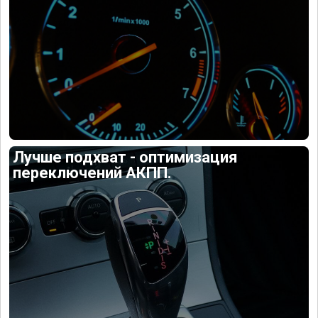
Лучше подхват - оптимизация
переключений АКПП.