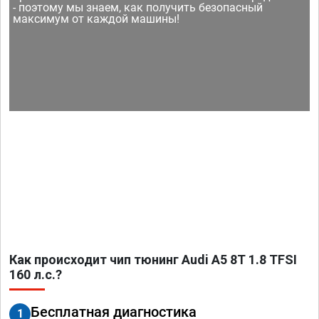
- поэтому мы знаем, как получить безопасный
максимум от каждой машины!
Как происходит чип тюнинг Audi A5 8T 1.8 TFSI
160 л.с.?
Бесплатная диагностика
1