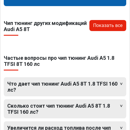
Чип тюнинг других модификаций
Показать все
Audi A5 8T
Частые вопросы про чип тюнинг Audi A5 1.8
TFSI 8T 160 лс
Что дает чип тюнинг Audi A5 8T 1.8 TFSI 160
лс?
Сколько стоит чип тюнинг Audi A5 8T 1.8
TFSI 160 лс?
Увеличится ли расход топлива после чип