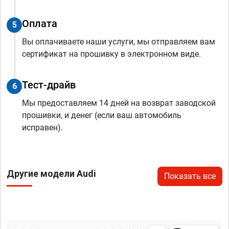
Оплата
5
Вы оплачиваете наши услуги, мы отправляем вам
сертификат на прошивку в электронном виде.
Тест-драйв
6
Мы предоставляем 14 дней на возврат заводской
прошивки, и денег (если ваш автомобиль
исправен).
Другие модели Audi
Показать все