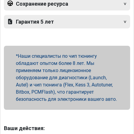
Сохранение ресурса
Гарантия 5 лет
Наши специалисты по чип тюнингу
обладают опытом более 8 лет. Мы
применяем только лицензионное
оборудование для диагностики (Launch,
Autel) и чип тюнинга (Flex, Kess 3, Autotuner,
Bitbox, PCMFlash), что гарантирует
безопасность для электроники вашего авто.
Ваши действия: