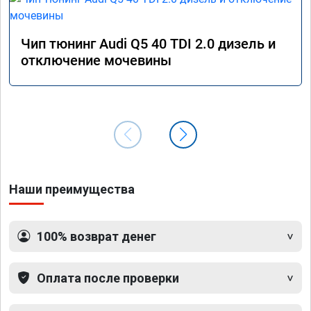
Чип тюнинг Audi Q5 40 TDI 2.0 дизель и
отключение мочевины
Наши преимущества
100% возврат денег
Оплата после проверки