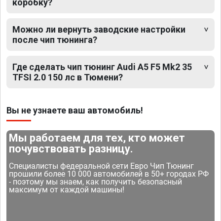
коробку?
Можно ли вернуть заводские настройки
после чип тюнинга?
Где сделать чип тюнинг Audi A5 F5 Mk2 35
TFSI 2.0 150 лс в Тюмени?
Вы не узнаете ваш автомобиль!
Мы работаем для тех, кто может
почувствовать разницу.
Специалисты федеральной сети Евро Чип Тюнинг
прошили более 10 000 автомобилей в 50+ городах РФ
- поэтому мы знаем, как получить безопасный
максимум от каждой машины!