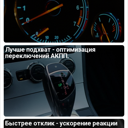
Лучше подхват - оптимизация
переключений АКПП.
Быстрее отклик - ускорение реакции