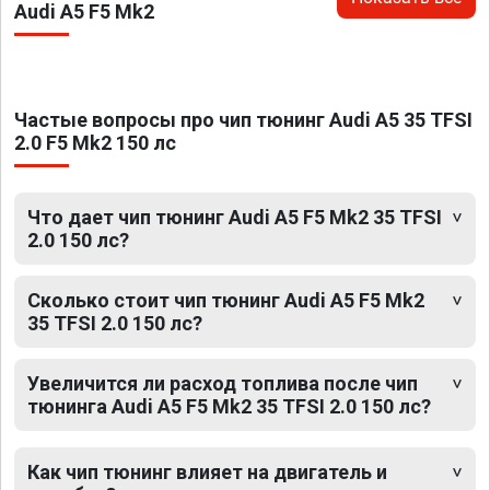
Audi A5 F5 Mk2
Частые вопросы про чип тюнинг Audi A5 35 TFSI
2.0 F5 Mk2 150 лс
Что дает чип тюнинг Audi A5 F5 Mk2 35 TFSI
2.0 150 лс?
Сколько стоит чип тюнинг Audi A5 F5 Mk2
35 TFSI 2.0 150 лс?
Увеличится ли расход топлива после чип
тюнинга Audi A5 F5 Mk2 35 TFSI 2.0 150 лс?
Как чип тюнинг влияет на двигатель и