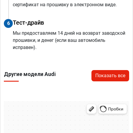
сертификат на прошивку в электронном виде.
Тест-драйв
6
Мы предоставляем 14 дней на возврат заводской
прошивки, и денег (если ваш автомобиль
исправен).
Другие модели Audi
Показать все