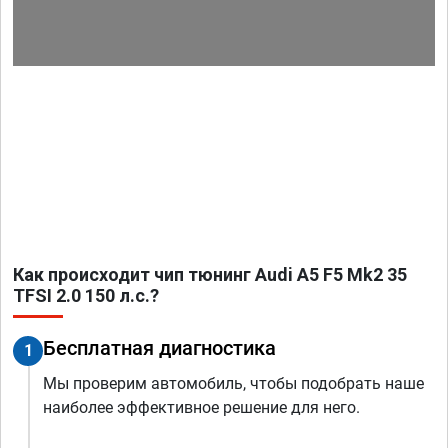
Как происходит чип тюнинг Audi A5 F5 Mk2 35
TFSI 2.0 150 л.с.?
Бесплатная диагностика
1
Мы проверим автомобиль, чтобы подобрать наше
наиболее эффективное решение для него.