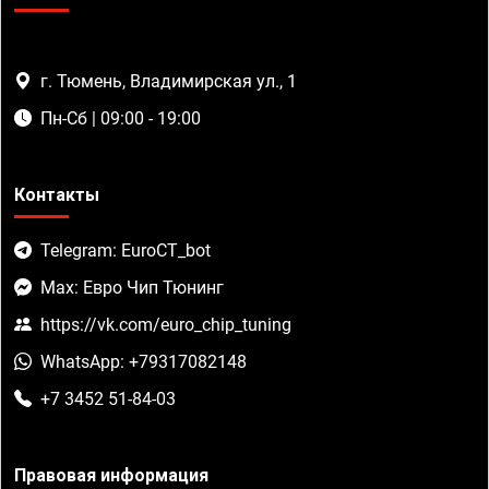
г. Тюмень, Владимирская ул., 1
Пн-Сб | 09:00 - 19:00
Контакты
Telegram: EuroCT_bot
Max: Евро Чип Тюнинг
https://vk.com/euro_chip_tuning
WhatsApp: +79317082148
+7 3452 51-84-03
Правовая информация