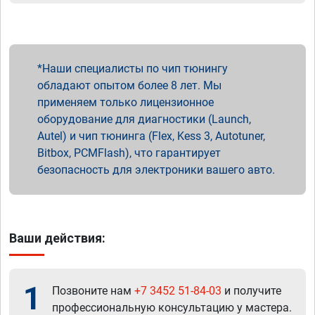
Наши специалисты по чип тюнингу
обладают опытом более 8 лет. Мы
применяем только лицензионное
оборудование для диагностики (Launch,
Autel) и чип тюнинга (Flex, Kess 3, Autotuner,
Bitbox, PCMFlash), что гарантирует
безопасность для электроники вашего авто.
Ваши действия:
1
Позвоните нам
+7 3452 51-84-03
и получите
профессиональную консультацию у мастера.