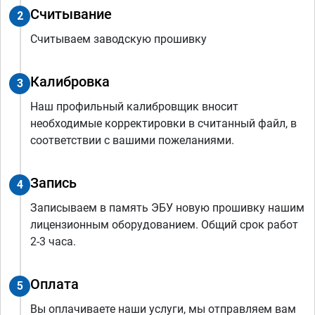
Считывание
2
Считываем заводскую прошивку
Калибровка
3
Наш профильный калибровщик вносит
необходимые корректировки в считанный файл, в
соответствии с вашими пожеланиями.
Запись
4
Записываем в память ЭБУ новую прошивку нашим
лицензионным оборудованием. Общий срок работ
2-3 часа.
Оплата
5
Вы оплачиваете наши услуги, мы отправляем вам