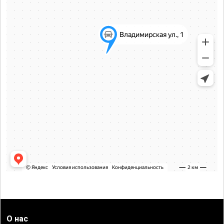
О нас