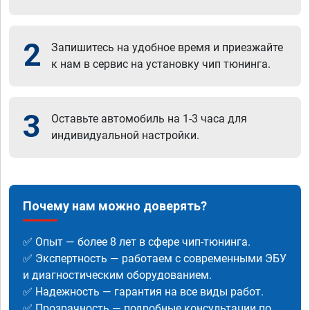
2
Запишитесь на удобное время и приезжайте
к нам в сервис на установку чип тюнинга.
3
Оставьте автомобиль на 1-3 часа для
индивидуальной настройки.
Почему нам можно доверять?
✅ Опыт — более 8 лет в сфере чип-тюнинга.
✅ Экспертность — работаем с современными ЭБУ
и диагностическим оборудованием.
✅ Надежность — гарантия на все виды работ.
✅ Прозрачность — подробные консультации по