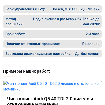
Блок управления (ЭБУ):
Bosch_MG1CS002_SPC5777
Метод
Подключение к разъему ЭБУ. Только до
прошивки:
мая 2020г
Срок работ:
2-3 часа
Наличие откатанных прошивок:
В наличии
Возможна индивидуальная настройка:
Да, без доплат
Примеры наших работ:
Чип тюнинг Audi Q5 40 TDI 2.0 дизель и
отключение мочевины