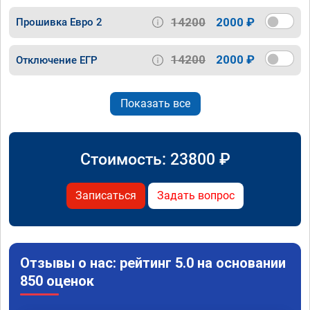
14200
2000 ₽
Прошивка Евро 2
14200
2000 ₽
Отключение ЕГР
Показать все
Стоимость:
23800
₽
Записаться
Задать вопрос
Отзывы о нас: рейтинг 5.0 на основании
850 оценок