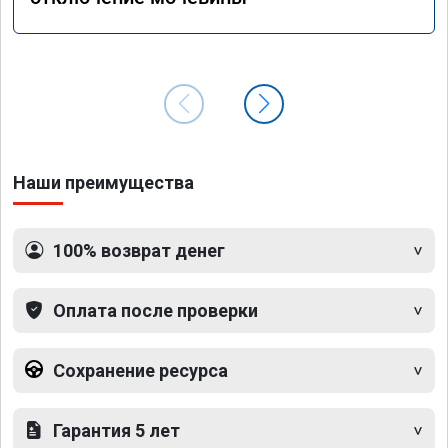
Наши преимущества
100% возврат денег
Оплата после проверки
Сохранение ресурса
Гарантия 5 лет