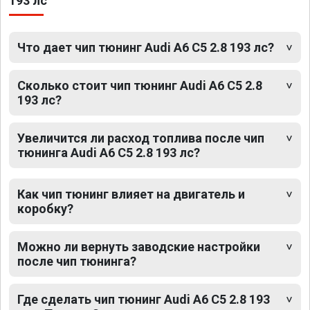
193 лс
Что дает чип тюнинг Audi A6 C5 2.8 193 лс?
Сколько стоит чип тюнинг Audi A6 C5 2.8
193 лс?
Увеличится ли расход топлива после чип
тюнинга Audi A6 C5 2.8 193 лс?
Как чип тюнинг влияет на двигатель и
коробку?
Можно ли вернуть заводские настройки
после чип тюнинга?
Где сделать чип тюнинг Audi A6 C5 2.8 193