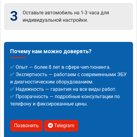
3
Оставьте автомобиль на 1-3 часа для
индивидуальной настройки.
Почему нам можно доверять?
✅ Опыт — более 8 лет в сфере чип-тюнинга.
✅ Экспертность — работаем с современными ЭБУ
и диагностическим оборудованием.
✅ Надежность — гарантия на все виды работ.
✅ Прозрачность — подробные консультации по
телефону и фиксированные цены.
Позвонить
Telegram