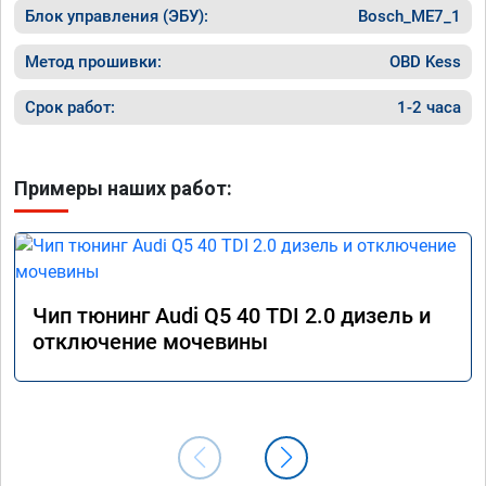
Блок управления (ЭБУ):
Bosch_ME7_1
Метод прошивки:
OBD Kess
Срок работ:
1-2 часа
Примеры наших работ:
Чип тюнинг Audi Q5 40 TDI 2.0 дизель и
отключение мочевины