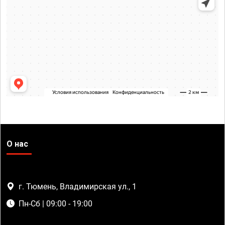
О нас
г. Тюмень, Владимирская ул., 1
Пн-Сб | 09:00 - 19:00