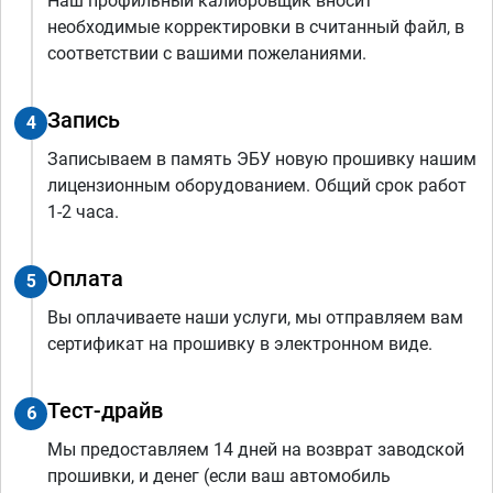
Наш профильный калибровщик вносит
необходимые корректировки в считанный файл, в
соответствии с вашими пожеланиями.
Запись
4
Записываем в память ЭБУ новую прошивку нашим
лицензионным оборудованием. Общий срок работ
1-2 часа.
Оплата
5
Вы оплачиваете наши услуги, мы отправляем вам
сертификат на прошивку в электронном виде.
Тест-драйв
6
Мы предоставляем 14 дней на возврат заводской
прошивки, и денег (если ваш автомобиль