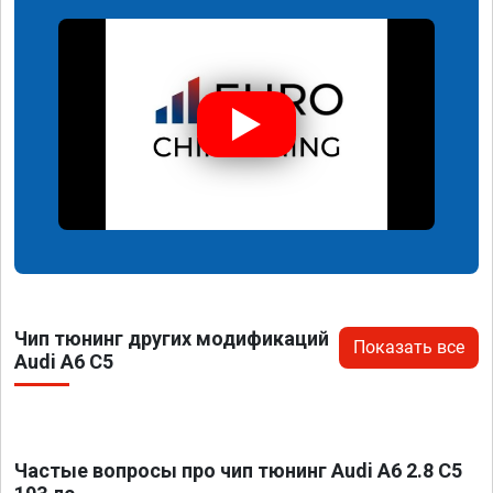
Чип тюнинг других модификаций
Показать все
Audi A6 C5
Частые вопросы про чип тюнинг Audi A6 2.8 C5