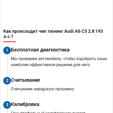
Как происходит чип тюнинг Audi A6 C5 2.8 193
л.с.?
Бесплатная диагностика
1
Мы проверим автомобиль, чтобы подобрать наше
наиболее эффективное решение для него.
Считывание
2
Считываем заводскую прошивку
Калибровка
3