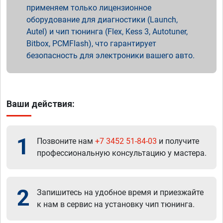
применяем только лицензионное
оборудование для диагностики (Launch,
Autel) и чип тюнинга (Flex, Kess 3, Autotuner,
Bitbox, PCMFlash), что гарантирует
безопасность для электроники вашего авто.
Ваши действия:
1
Позвоните нам
+7 3452 51-84-03
и получите
профессиональную консультацию у мастера.
2
Запишитесь на удобное время и приезжайте
к нам в сервис на установку чип тюнинга.