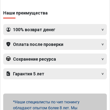
Наши преимущества
100% возврат денег
Оплата после проверки
Сохранение ресурса
Гарантия 5 лет
Наши специалисты по чип тюнингу
обладают опытом более 8 лет. Мы