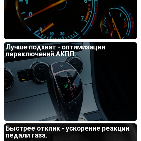
Лучше подхват - оптимизация
переключений АКПП.
Быстрее отклик - ускорение реакции
педали газа.