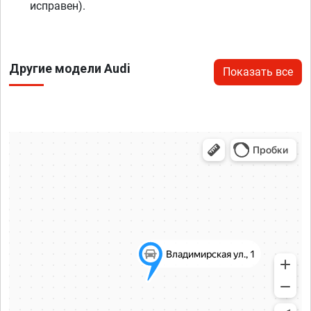
исправен).
Другие модели Audi
Показать все