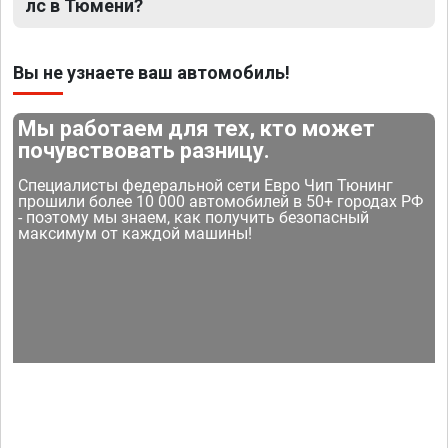
лс в Тюмени?
Вы не узнаете ваш автомобиль!
Мы работаем для тех, кто может
почувствовать разницу.
Специалисты федеральной сети Евро Чип Тюнинг
прошили более 10 000 автомобилей в 50+ городах РФ
- поэтому мы знаем, как получить безопасный
максимум от каждой машины!