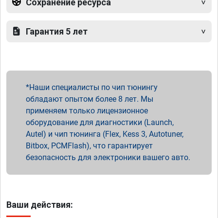
Сохранение ресурса
Гарантия 5 лет
Наши специалисты по чип тюнингу
обладают опытом более 8 лет. Мы
применяем только лицензионное
оборудование для диагностики (Launch,
Autel) и чип тюнинга (Flex, Kess 3, Autotuner,
Bitbox, PCMFlash), что гарантирует
безопасность для электроники вашего авто.
Ваши действия: