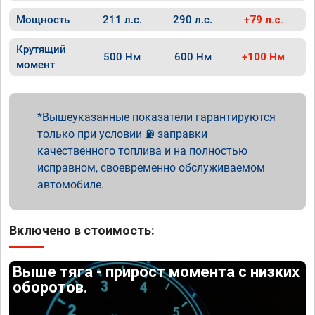
Мощность
211 л.с.
290 л.с.
+79 л.с.
Крутящий
500 Нм
600 Нм
+100 Нм
момент
Вышеуказанные показатели гарантируются
только при условии ⛽ заправки
качественного топлива и на полностью
исправном, своевременно обслуживаемом
автомобиле.
Включено в стоимость:
Выше тяга - прирост момента с низких
оборотов.