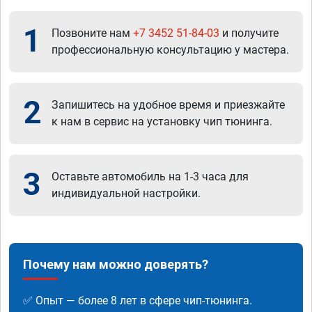
1
Позвоните нам
+7 3452 51-84-03
и получите
профессиональную консультацию у мастера.
2
Запишитесь на удобное время и приезжайте
к нам в сервис на установку чип тюнинга.
3
Оставьте автомобиль на 1-3 часа для
индивидуальной настройки.
Почему нам можно доверять?
✅ Опыт — более 8 лет в сфере чип-тюнинга.