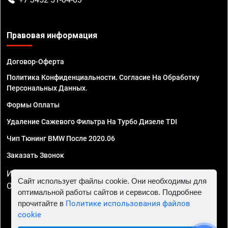
Правовая информация
Договор-Оферта
Политика Конфиденциальности. Согласие На Обработку
Персональных Данных.
Формы Оплаты
Удаление Сажевого Фильтра На Турбо Дизеле TDI
Чип Тюнинг BMW После 2020.06
Заказать Звонок
ИП Смирнов Георгий Павлович. ИНН 781302555843,
Сайт использует файлы cookie. Они необходимы для
ОГРНИП 324470400032610
оптимальной работы сайтов и сервисов. Подробнее
прочитайте в
Политике использования файлов
cookie