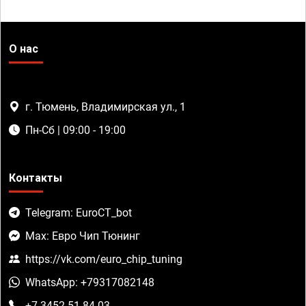
О нас
г. Тюмень, Владимирская ул., 1
Пн-Сб | 09:00 - 19:00
Контакты
Telegram: EuroCT_bot
Max: Евро Чип Тюнинг
https://vk.com/euro_chip_tuning
WhatsApp: +79317082148
+7 3452 51-84-03