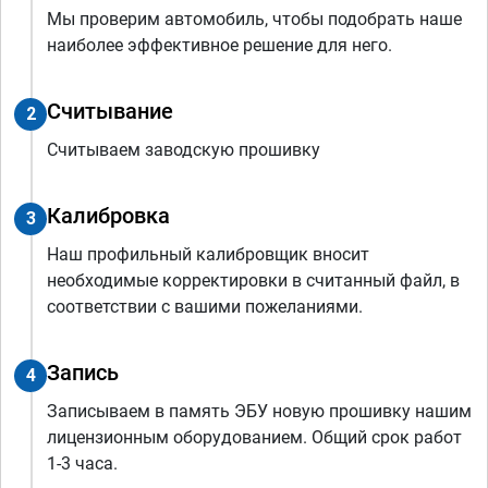
Мы проверим автомобиль, чтобы подобрать наше
наиболее эффективное решение для него.
Считывание
2
Считываем заводскую прошивку
Калибровка
3
Наш профильный калибровщик вносит
необходимые корректировки в считанный файл, в
соответствии с вашими пожеланиями.
Запись
4
Записываем в память ЭБУ новую прошивку нашим
лицензионным оборудованием. Общий срок работ
1-3 часа.