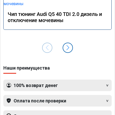
Чип тюнинг Audi Q5 40 TDI 2.0 дизель и
отключение мочевины
Наши преимущества
100% возврат денег
Оплата после проверки