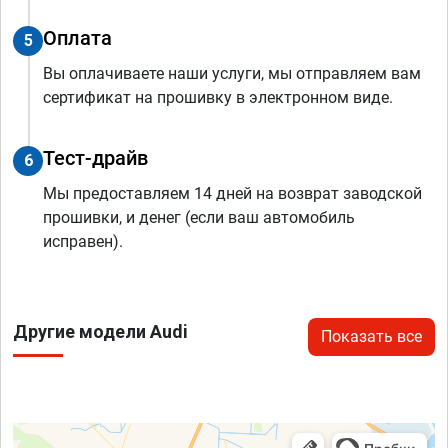
Оплата
5
Вы оплачиваете наши услуги, мы отправляем вам
сертификат на прошивку в электронном виде.
Тест-драйв
6
Мы предоставляем 14 дней на возврат заводской
прошивки, и денег (если ваш автомобиль
исправен).
Другие модели Audi
Показать все