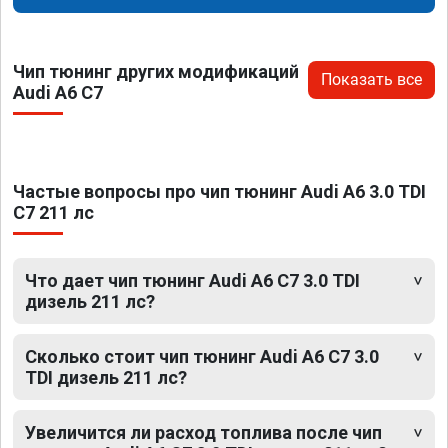
Чип тюнинг других модификаций
Показать все
Audi A6 C7
Частые вопросы про чип тюнинг Audi A6 3.0 TDI
C7 211 лс
Что дает чип тюнинг Audi A6 C7 3.0 TDI
дизель 211 лс?
Сколько стоит чип тюнинг Audi A6 C7 3.0
TDI дизель 211 лс?
Увеличится ли расход топлива после чип