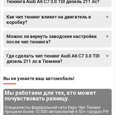
тюнинга Audi A6 C7 3.0 TDI дизель 211 лс?
Как чип тюнинг влияет на двигатель и
коробку?
Можно ли вернуть заводские настройки
после чип тюнинга?
Где сделать чип тюнинг Audi A6 C7 3.0 TDI
дизель 211 лс в Тюмени?
Вы не узнаете ваш автомобиль!
Мы работаем для тех, кто может
почувствовать разницу.
Специалисты федеральной сети Евро Чип Тюнинг
прошили более 10 000 автомобилей в 50+ городах РФ