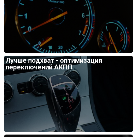
Лучше подхват - оптимизация
переключений АКПП.