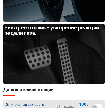
Быстрее отклик - ускорение реакции
педали газа.
Дополнительные опции:
1000
Отключение сажевого
9800