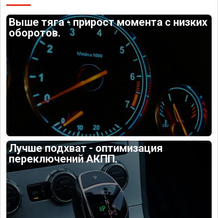
Выше тяга - прирост момента с низких
оборотов.
Лучше подхват - оптимизация
переключений АКПП.