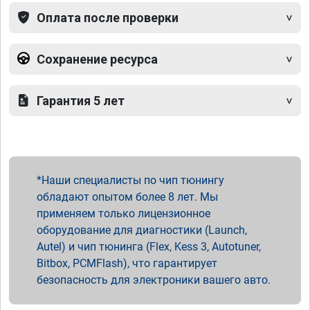
Оплата после проверки
Сохранение ресурса
Гарантия 5 лет
Наши специалисты по чип тюнингу
обладают опытом более 8 лет. Мы
применяем только лицензионное
оборудование для диагностики (Launch,
Autel) и чип тюнинга (Flex, Kess 3, Autotuner,
Bitbox, PCMFlash), что гарантирует
безопасность для электроники вашего авто.