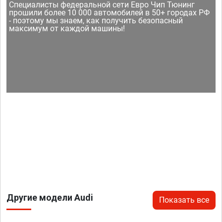
Специалисты федеральной сети Евро Чип Тюнинг
прошили более 10 000 автомобилей в 50+ городах РФ
- поэтому мы знаем, как получить безопасный
максимум от каждой машины!
Другие модели Audi
Показать все