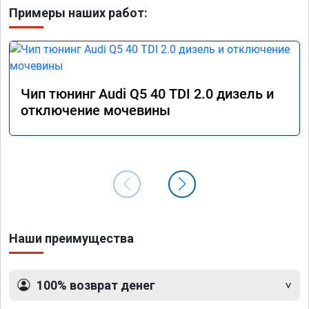
Примеры наших работ:
Чип тюнинг Audi Q5 40 TDI 2.0 дизель и
отключение мочевины
Наши преимущества
100% возврат денег