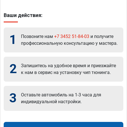
Ваши действия:
1
Позвоните нам
+7 3452 51-84-03
и получите
профессиональную консультацию у мастера.
2
Запишитесь на удобное время и приезжайте
к нам в сервис на установку чип тюнинга.
3
Оставьте автомобиль на 1-3 часа для
индивидуальной настройки.