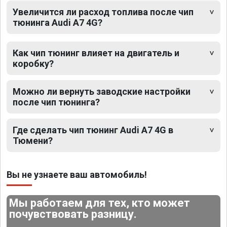
Увеличится ли расход топлива после чип
тюнинга Audi A7 4G?
Как чип тюнинг влияет на двигатель и
коробку?
Можно ли вернуть заводские настройки
после чип тюнинга?
Где сделать чип тюнинг Audi A7 4G в
Тюмени?
Вы не узнаете ваш автомобиль!
Мы работаем для тех, кто может
почувствовать разницу.