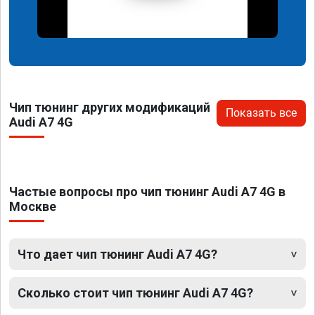
Чип тюнинг других модификаций
Показать все
Audi A7 4G
Частые вопросы про чип тюнинг Audi A7 4G в
Москве
Что дает чип тюнинг Audi A7 4G?
Сколько стоит чип тюнинг Audi A7 4G?