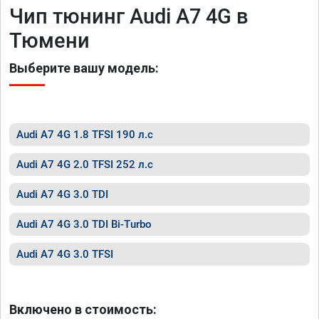
Чип тюнинг Audi A7 4G в
Тюмени
Выберите вашу модель:
Audi A7 4G 1.8 TFSI 190 л.с
Audi A7 4G 2.0 TFSI 252 л.с
Audi A7 4G 3.0 TDI
Audi A7 4G 3.0 TDI Bi-Turbo
Audi A7 4G 3.0 TFSI
Включено в стоимость: