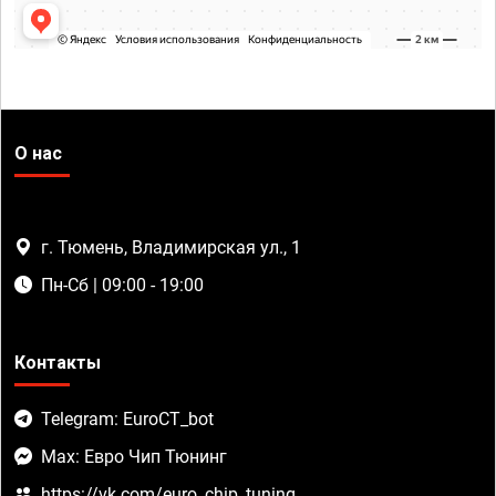
О нас
г. Тюмень, Владимирская ул., 1
Пн-Сб | 09:00 - 19:00
Контакты
Telegram: EuroCT_bot
Max: Евро Чип Тюнинг
https://vk.com/euro_chip_tuning