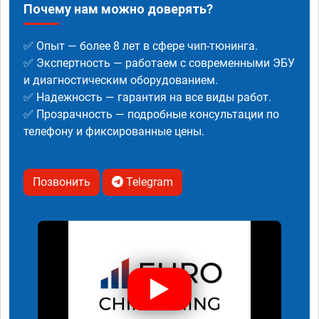
Почему нам можно доверять?
✅ Опыт — более 8 лет в сфере чип-тюнинга.
✅ Экспертность — работаем с современными ЭБУ
и диагностическим оборудованием.
✅ Надежность — гарантия на все виды работ.
✅ Прозрачность — подробные консультации по
телефону и фиксированные цены.
Позвонить
Telegram