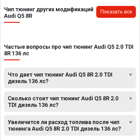
Чип тюнинг других модификаций
Показать все
Audi Q5 8R
Частые вопросы про чип тюнинг Audi Q5 2.0 TDI
8R 136 лс
Что дает чип тюнинг Audi Q5 8R 2.0 TDI
дизель 136 лс?
Сколько стоит чип тюнинг Audi Q5 8R 2.0
TDI дизель 136 лс?
Увеличится ли расход топлива после чип
тюнинга Audi Q5 8R 2.0 TDI дизель 136 лс?