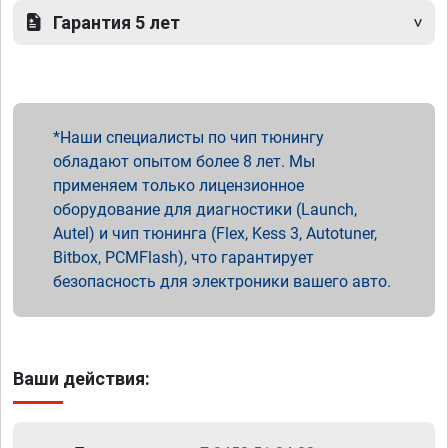
Гарантия 5 лет
Наши специалисты по чип тюнингу
обладают опытом более 8 лет. Мы
применяем только лицензионное
оборудование для диагностики (Launch,
Autel) и чип тюнинга (Flex, Kess 3, Autotuner,
Bitbox, PCMFlash), что гарантирует
безопасность для электроники вашего авто.
Ваши действия: