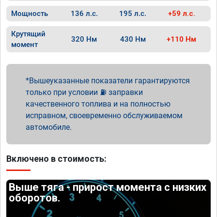
Мощность
136 л.с.
195 л.с.
+59 л.с.
Крутящий
320 Нм
430 Нм
+110 Нм
момент
Вышеуказанные показатели гарантируются
только при условии ⛽ заправки
качественного топлива и на полностью
исправном, своевременно обслуживаемом
автомобиле.
Включено в стоимость:
Выше тяга - прирост момента с низких
оборотов.