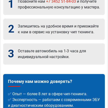
1
Позвоните нам
+7 3452 51-84-03
и получите
профессиональную консультацию у мастера.
2
Запишитесь на удобное время и приезжайте
к нам в сервис на установку чип тюнинга.
3
Оставьте автомобиль на 1-3 часа для
индивидуальной настройки.
Почему нам можно доверять?
✅ Опыт — более 8 лет в сфере чип-тюнинга.
✅ Экспертность — работаем с современными ЭБУ
и диагностическим оборудованием.