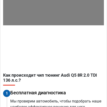
Как происходит чип тюнинг Audi Q5 8R 2.0 TDI
136 л.с.?
Бесплатная диагностика
1
Мы проверим автомобиль, чтобы подобрать наше
наиболее эффективное решение для него.