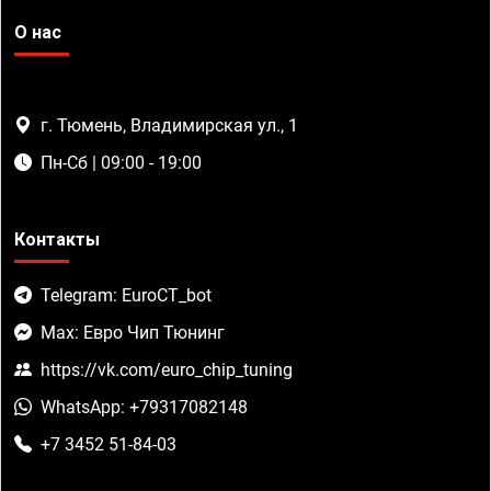
О нас
г. Тюмень, Владимирская ул., 1
Пн-Сб | 09:00 - 19:00
Контакты
Telegram: EuroCT_bot
Max: Евро Чип Тюнинг
https://vk.com/euro_chip_tuning
WhatsApp: +79317082148
+7 3452 51-84-03