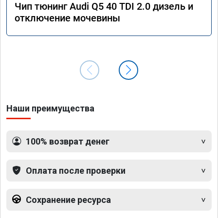
Чип тюнинг Audi Q5 40 TDI 2.0 дизель и
отключение мочевины
Наши преимущества
100% возврат денег
Оплата после проверки
Сохранение ресурса