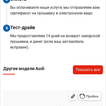
Вы оплачиваете наши услуги, мы отправляем вам
сертификат на прошивку в электронном виде.
Тест-драйв
6
Мы предоставляем 14 дней на возврат заводской
прошивки, и денег (если ваш автомобиль
исправен).
Другие модели Audi
Показать все