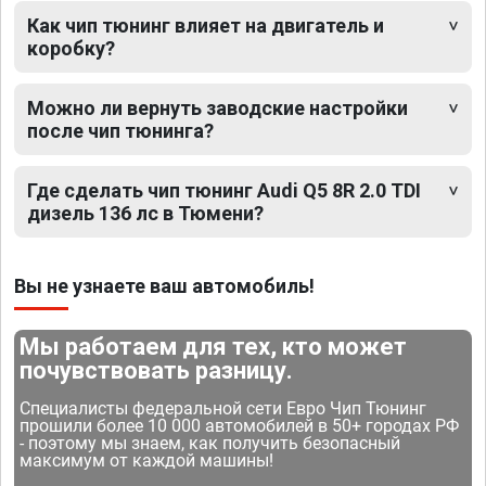
Как чип тюнинг влияет на двигатель и
коробку?
Можно ли вернуть заводские настройки
после чип тюнинга?
Где сделать чип тюнинг Audi Q5 8R 2.0 TDI
дизель 136 лс в Тюмени?
Вы не узнаете ваш автомобиль!
Мы работаем для тех, кто может
почувствовать разницу.
Специалисты федеральной сети Евро Чип Тюнинг
прошили более 10 000 автомобилей в 50+ городах РФ
- поэтому мы знаем, как получить безопасный
максимум от каждой машины!