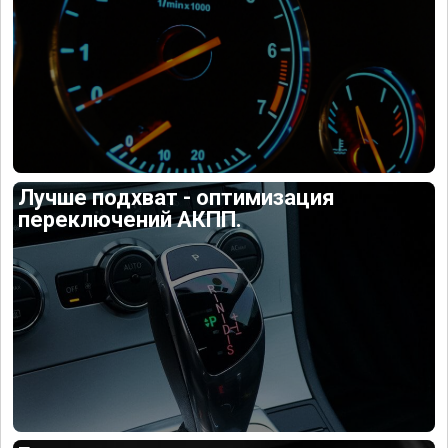
Лучше подхват - оптимизация
переключений АКПП.