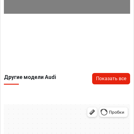
Другие модели Audi
Показать все