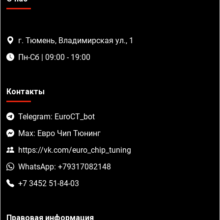
г. Тюмень, Владимирская ул., 1
Пн-Сб | 09:00 - 19:00
Контакты
Telegram: EuroCT_bot
Max: Евро Чип Тюнинг
https://vk.com/euro_chip_tuning
WhatsApp: +79317082148
+7 3452 51-84-03
Правовая информация