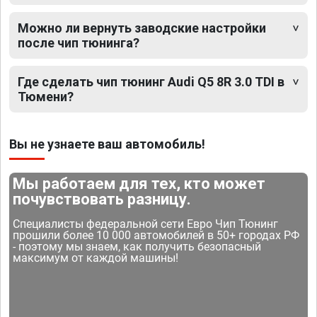
Можно ли вернуть заводские настройки
после чип тюнинга?
Где сделать чип тюнинг Audi Q5 8R 3.0 TDI в
Тюмени?
Вы не узнаете ваш автомобиль!
Мы работаем для тех, кто может
почувствовать разницу.
Специалисты федеральной сети Евро Чип Тюнинг
прошили более 10 000 автомобилей в 50+ городах РФ
- поэтому мы знаем, как получить безопасный
максимум от каждой машины!