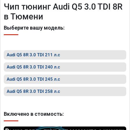
Чип тюнинг Audi Q5 3.0 TDI 8R
в Тюмени
Выберите вашу модель:
Audi Q5 8R 3.0 TDI 211 л.с
Audi Q5 8R 3.0 TDI 240 л.с
Audi Q5 8R 3.0 TDI 245 л.с
Audi Q5 8R 3.0 TDI 258 л.с
Включено в стоимость: