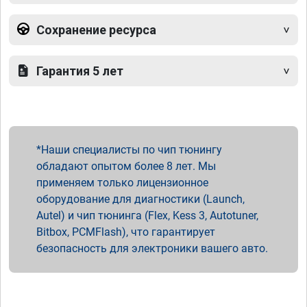
Сохранение ресурса
Гарантия 5 лет
Наши специалисты по чип тюнингу
обладают опытом более 8 лет. Мы
применяем только лицензионное
оборудование для диагностики (Launch,
Autel) и чип тюнинга (Flex, Kess 3, Autotuner,
Bitbox, PCMFlash), что гарантирует
безопасность для электроники вашего авто.