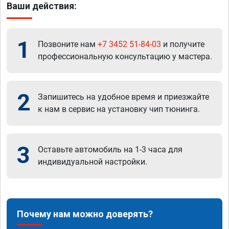
Ваши действия:
1
Позвоните нам
+7 3452 51-84-03
и получите
профессиональную консультацию у мастера.
2
Запишитесь на удобное время и приезжайте
к нам в сервис на установку чип тюнинга.
3
Оставьте автомобиль на 1-3 часа для
индивидуальной настройки.
Почему нам можно доверять?