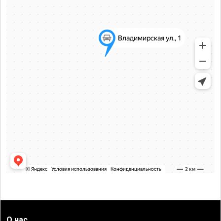
О нас