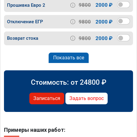
9800
2000 ₽
Прошивка Евро 2
9800
2000 ₽
Отключение ЕГР
9800
2000 ₽
Возврат стока
Показать все
Стоимость: от
24800
₽
Записаться
Задать вопрос
Примеры наших работ: