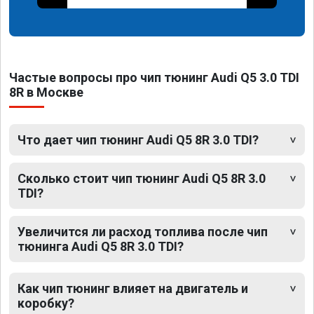
Частые вопросы про чип тюнинг Audi Q5 3.0 TDI
8R в Москве
Что дает чип тюнинг Audi Q5 8R 3.0 TDI?
Сколько стоит чип тюнинг Audi Q5 8R 3.0
TDI?
Увеличится ли расход топлива после чип
тюнинга Audi Q5 8R 3.0 TDI?
Как чип тюнинг влияет на двигатель и
коробку?