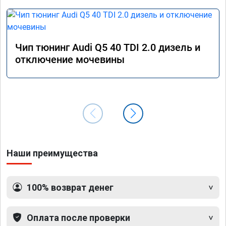
Чип тюнинг Audi Q5 40 TDI 2.0 дизель и
отключение мочевины
Наши преимущества
100% возврат денег
Оплата после проверки