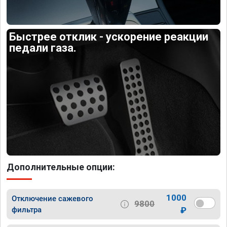
Быстрее отклик - ускорение реакции
педали газа.
Дополнительные опции:
1000
Отключение сажевого
9800
фильтра
₽