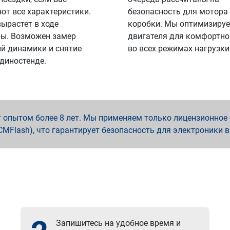
ют все характеристики.
безопасность для мотора
вырастет в ходе
коробки. Мы оптимизируе
ы. Возможен замер
двигателя для комфортно
й динамики и снятие
во всех режимах нагрузки
 диностенде.
опытом более 8 лет. Мы применяем только лицензионное о
x, PCMFlash), что гарантирует безопасность для электроники 
Запишитесь на удобное время и