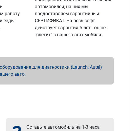
 и
автомобилей, на них мы
м работу
предоставляем гарантийный
й езды
СЕРТИФИКАТ. На весь софт
.
действует гарантия 5 лет - он не
"слетит" с вашего автомобиля.
борудование для диагностики (Launch, Autel)
вашего авто.
Оставьте автомобиль на 1-3 часа