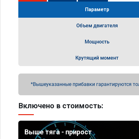
Параметр
Объем двигателя
Мощность
Крутящий момент
Вышеуказанные прибавки гарантируются то
Включено в стоимость:
Выше тяга - прирост