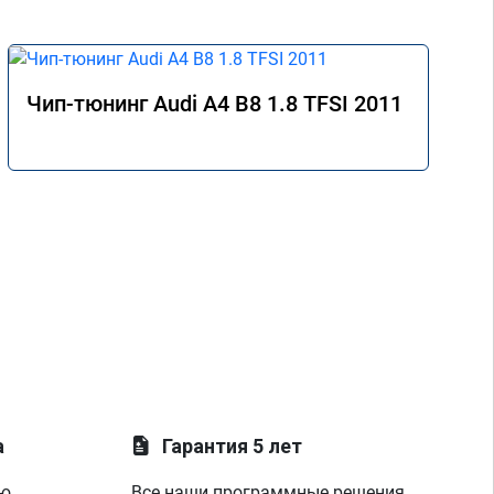
Чип-тюнинг Audi A4 B8 1.8 TFSI 2011
а
Гарантия 5 лет
ую
Все наши программные решения