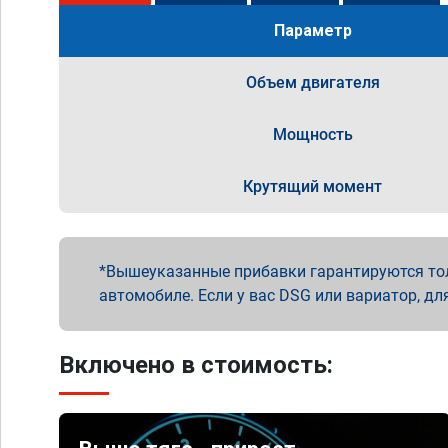
Параметр
Объем двигателя
Мощность
Крутящий момент
Вышеуказанные прибавки гарантируются то
автомобиле. Если у вас DSG или вариатор, дл
Включено в стоимость: