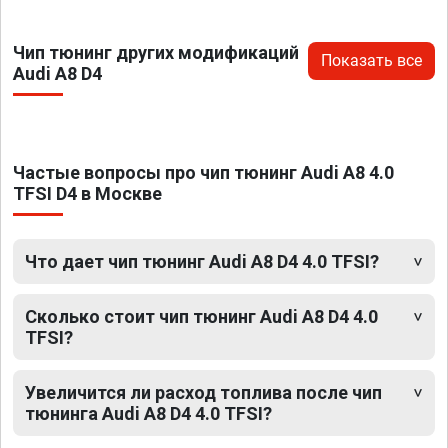
Чип тюнинг других модификаций
Показать все
Audi A8 D4
Частые вопросы про чип тюнинг Audi A8 4.0
TFSI D4 в Москве
Что дает чип тюнинг Audi A8 D4 4.0 TFSI?
Сколько стоит чип тюнинг Audi A8 D4 4.0
TFSI?
Увеличится ли расход топлива после чип
тюнинга Audi A8 D4 4.0 TFSI?