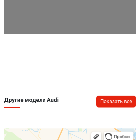
Другие модели Audi
Показать все