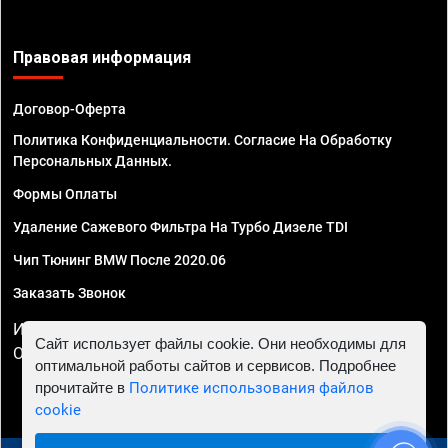
Правовая информация
Договор-Оферта
Политика Конфиденциальности. Согласие На Обработку
Персональных Данных.
Формы Оплаты
Удаление Сажевого Фильтра На Турбо Дизеле TDI
Чип Тюнинг BMW После 2020.06
Заказать Звонок
ИП Смирнов Георгий Павлович. ИНН 781302555843,
Сайт использует файлы cookie. Они необходимы для
ОГРНИП 324470400032610
оптимальной работы сайтов и сервисов. Подробнее
прочитайте в
Политике использования файлов
cookie