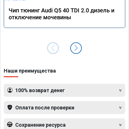
Чип тюнинг Audi Q5 40 TDI 2.0 дизель и
отключение мочевины
Наши преимущества
100% возврат денег
Оплата после проверки
Сохранение ресурса