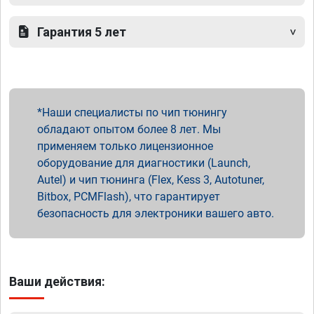
Гарантия 5 лет
Наши специалисты по чип тюнингу
обладают опытом более 8 лет. Мы
применяем только лицензионное
оборудование для диагностики (Launch,
Autel) и чип тюнинга (Flex, Kess 3, Autotuner,
Bitbox, PCMFlash), что гарантирует
безопасность для электроники вашего авто.
Ваши действия: