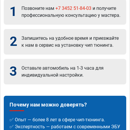
1
Позвоните нам
+7 3452 51-84-03
и получите
профессиональную консультацию у мастера.
2
Запишитесь на удобное время и приезжайте
к нам в сервис на установку чип тюнинга.
3
Оставьте автомобиль на 1-3 часа для
индивидуальной настройки.
Почему нам можно доверять?
✅ Опыт — более 8 лет в сфере чип-тюнинга.
✅ Экспертность — работаем с современными ЭБУ