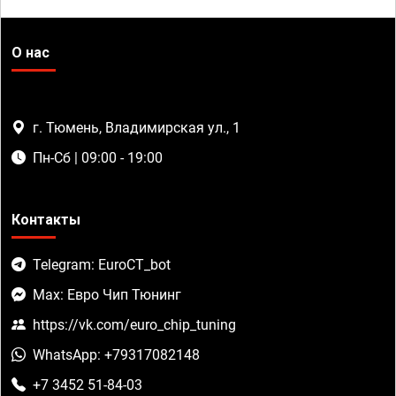
О нас
г. Тюмень, Владимирская ул., 1
Пн-Сб | 09:00 - 19:00
Контакты
Telegram: EuroCT_bot
Max: Евро Чип Тюнинг
https://vk.com/euro_chip_tuning
WhatsApp: +79317082148
+7 3452 51-84-03