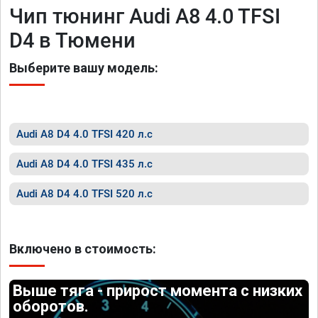
Чип тюнинг Audi A8 4.0 TFSI
D4 в Тюмени
Выберите вашу модель:
Audi A8 D4 4.0 TFSI 420 л.с
Audi A8 D4 4.0 TFSI 435 л.с
Audi A8 D4 4.0 TFSI 520 л.с
Включено в стоимость:
Выше тяга - прирост момента с низких
оборотов.