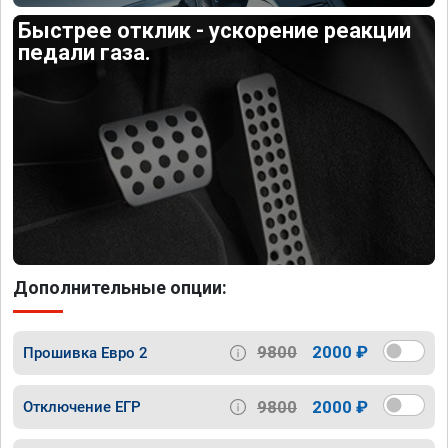
Быстрее отклик - ускорение реакции
педали газа.
Дополнительные опции:
9800
2000 ₽
Прошивка Евро 2
9800
2000 ₽
Отключение ЕГР