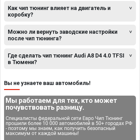
Как чип тюнинг влияет на двигатель и
коробку?
Можно ли вернуть заводские настройки
после чип тюнинга?
Где сделать чип тюнинг Audi A8 D4 4.0 TFSI
в Тюмени?
Вы не узнаете ваш автомобиль!
Мы работаем для тех, кто может
почувствовать разницу.
Специалисты федеральной сети Евро Чип Тюнинг
прошили более 10 000 автомобилей в 50+ городах РФ
- поэтому мы знаем, как получить безопасный
максимум от каждой машины!