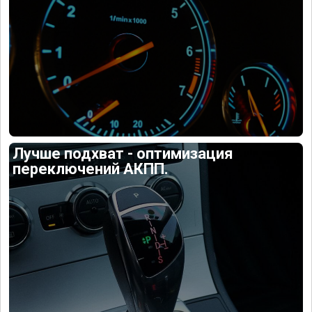
Лучше подхват - оптимизация
переключений АКПП.