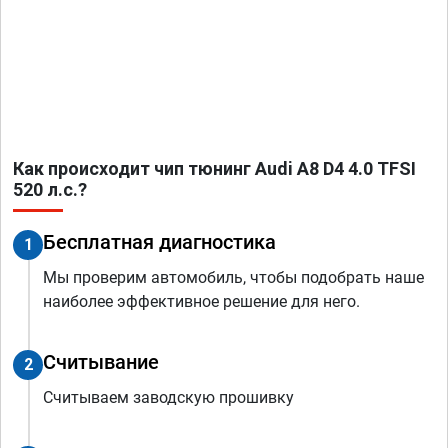
Как происходит чип тюнинг Audi A8 D4 4.0 TFSI
520 л.с.?
Бесплатная диагностика
1
Мы проверим автомобиль, чтобы подобрать наше
наиболее эффективное решение для него.
Считывание
2
Считываем заводскую прошивку