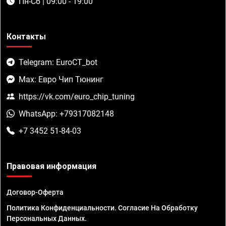
Пн-Сб | 09:00 - 19:00
Контакты
Telegram: EuroCT_bot
Max: Евро Чип Тюнинг
https://vk.com/euro_chip_tuning
WhatsApp: +79317082148
+7 3452 51-84-03
Правовая информация
Договор-Оферта
Политика Конфиденциальности. Согласие На Обработку
Персональных Данных.