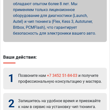
обладают опытом более 8 лет. Мы
применяем только лицензионное
оборудование для диагностики (Launch,
Autel) и чип тюнинга (Flex, Kess 3, Autotuner,
Bitbox, PCMFlash), что гарантирует
безопасность для электроники вашего авто.
Ваши действия:
1
Позвоните нам
+7 3452 51-84-03
и получите
профессиональную консультацию у мастера.
2
Запишитесь на удобное время и приезжайте
к нам в сервис на установку чип тюнинга.