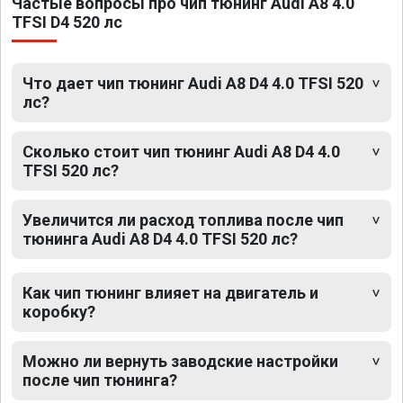
Частые вопросы про чип тюнинг Audi A8 4.0
TFSI D4 520 лс
Что дает чип тюнинг Audi A8 D4 4.0 TFSI 520
лс?
Сколько стоит чип тюнинг Audi A8 D4 4.0
TFSI 520 лс?
Увеличится ли расход топлива после чип
тюнинга Audi A8 D4 4.0 TFSI 520 лс?
Как чип тюнинг влияет на двигатель и
коробку?
Можно ли вернуть заводские настройки
после чип тюнинга?