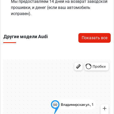
Мы предоставляем 14 дней на возврат заводской
прошивки, и денег (если ваш автомобиль
исправен).
Другие модели Audi
Показать все