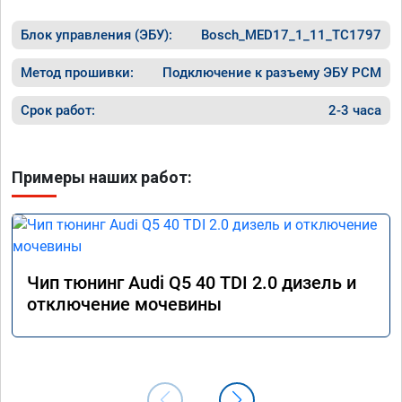
Блок управления (ЭБУ):
Bosch_MED17_1_11_TC1797
Метод прошивки:
Подключение к разъему ЭБУ PCM
Срок работ:
2-3 часа
Примеры наших работ:
Чип тюнинг Audi Q5 40 TDI 2.0 дизель и
отключение мочевины