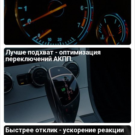
Лучше подхват - оптимизация
переключений АКПП.
Быстрее отклик - ускорение реакции