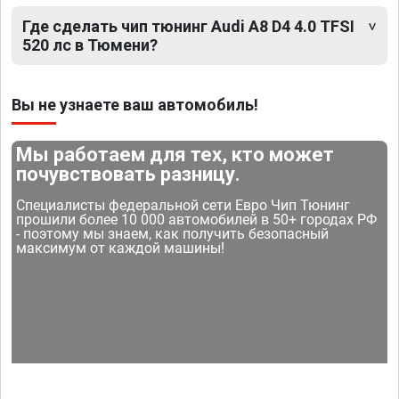
Где сделать чип тюнинг Audi A8 D4 4.0 TFSI
520 лс в Тюмени?
Вы не узнаете ваш автомобиль!
Мы работаем для тех, кто может
почувствовать разницу.
Специалисты федеральной сети Евро Чип Тюнинг
прошили более 10 000 автомобилей в 50+ городах РФ
- поэтому мы знаем, как получить безопасный
максимум от каждой машины!