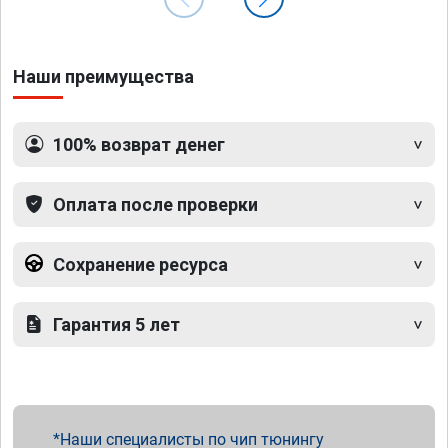
Наши преимущества
100% возврат денег
Оплата после проверки
Сохранение ресурса
Гарантия 5 лет
Наши специалисты по чип тюнингу