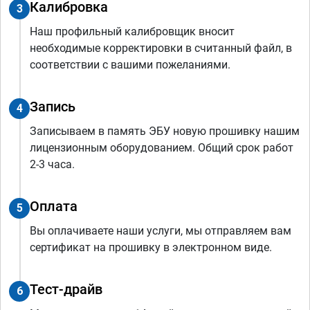
Калибровка
3
Наш профильный калибровщик вносит
необходимые корректировки в считанный файл, в
соответствии с вашими пожеланиями.
Запись
4
Записываем в память ЭБУ новую прошивку нашим
лицензионным оборудованием. Общий срок работ
2-3 часа.
Оплата
5
Вы оплачиваете наши услуги, мы отправляем вам
сертификат на прошивку в электронном виде.
Тест-драйв
6