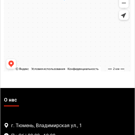
О нас
г. Тюмень, Владимирская ул., 1