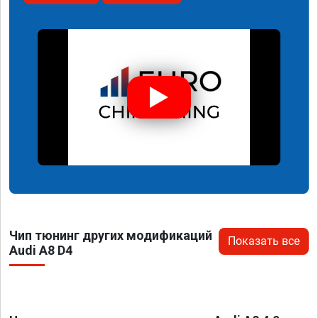
Чип тюнинг других модификаций
Показать все
Audi A8 D4