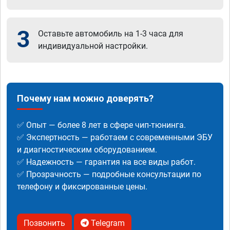
3
Оставьте автомобиль на 1-3 часа для
индивидуальной настройки.
Почему нам можно доверять?
✅ Опыт — более 8 лет в сфере чип-тюнинга.
✅ Экспертность — работаем с современными ЭБУ
и диагностическим оборудованием.
✅ Надежность — гарантия на все виды работ.
✅ Прозрачность — подробные консультации по
телефону и фиксированные цены.
Позвонить
Telegram